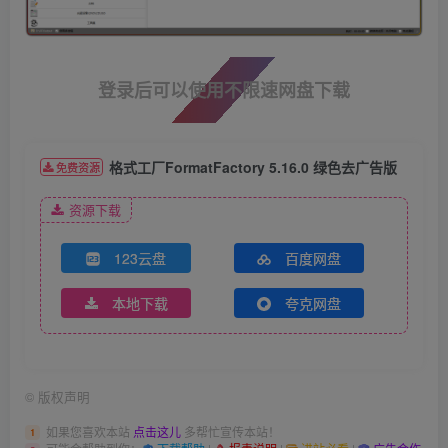
登录后可以使用不限速网盘下载
格式工厂FormatFactory 5.16.0 绿色去广告版
免费资源
资源下载
123云盘
百度网盘
本地下载
夸克网盘
©
版权声明
如果您喜欢本站
点击这儿
多帮忙宣传本站！
1