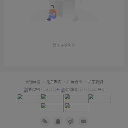
暂无评论内容
友链申请
免责声明
广告合作
关于我们
萌ICP备20232400号
皖ICP备2022000334号-2