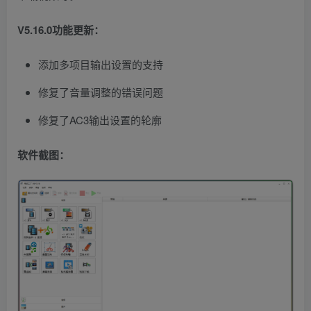
V5.16.0功能更新：
添加多项目输出设置的支持
修复了音量调整的错误问题
修复了AC3输出设置的轮廓
软件截图：