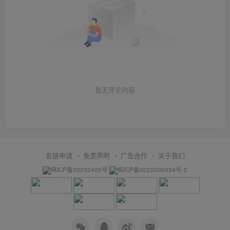
暂无评论内容
友链申请
免责声明
广告合作
关于我们
萌ICP备20232400号
皖ICP备2022000334号-2