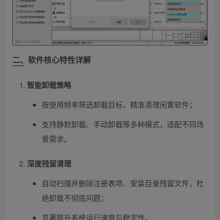
二、软件核心特性详解
智能卸载策略
按使用频率筛选卸载目标，精准清理闲置软件；
支持静默卸载、手动卸载等多种模式，适配不同场
景需求。
深度残留清理
自动扫描并删除注册表项、安装目录残留文件，杜
绝卸载不彻底问题；
显著提升系统运行速度与稳定性。