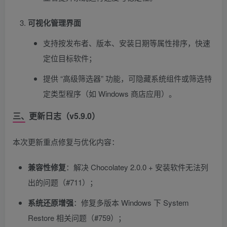
可视化管理界面
支持按发布者、版本、安装日期等属性排序，快速
定位目标软件；
提供 “高级筛选器” 功能，可隐藏系统组件或筛选特
定类型程序（如 Windows 商店应用）。
三、更新日志（v5.9.0）
本次更新重点修复与优化内容：
兼容性修复
：解决 Chocolatey 2.0.0 + 安装软件无法列
出的问题（#711）；
系统还原增强
：修复多版本 Windows 下 System
Restore 相关问题（#759）；