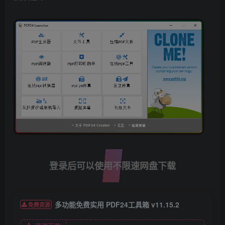
登录后可以使用不限速网盘下载
多功能免费实用 PDF24工具箱 v11.15.2
免费资源