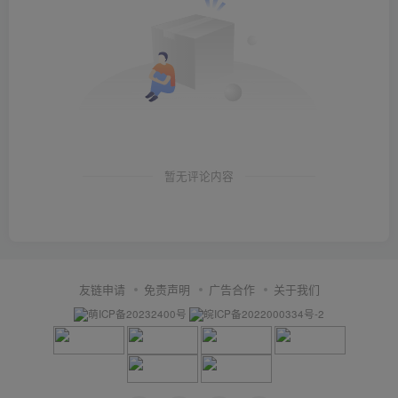
暂无评论内容
友链申请
免责声明
广告合作
关于我们
萌ICP备20232400号
皖ICP备2022000334号-2