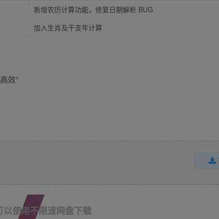
新增农历计算功能，修复日期解析 BUG
加入生肖及干支年计算
高效”
可以使用不限速网盘下载