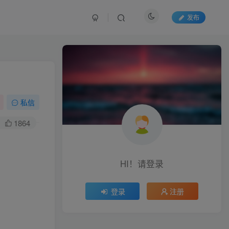
发布
私信
1864
HI！请登录
登录
注册