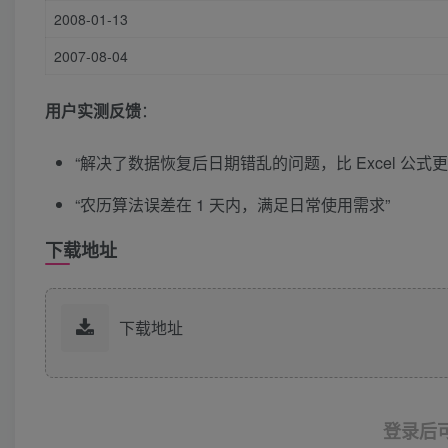
2008-01-13
2007-08-04
用户实测反馈
：
“解决了数据恢复后日期错乱的问题，比 Excel 公式更
“农历算法误差在 1 天内，满足日常使用需求”
下载地址
下载地址
登录后