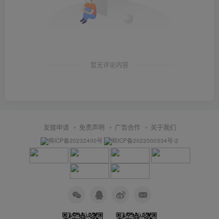
暂无评论内容
友链申请
免责声明
广告合作
关于我们
萌ICP备20232400号
皖ICP备2022000334号-2