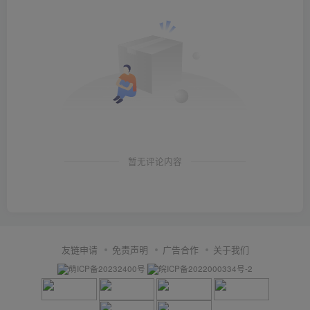
暂无评论内容
友链申请
免责声明
广告合作
关于我们
萌ICP备20232400号
皖ICP备2022000334号-2