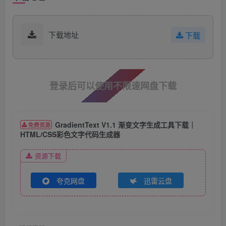
下载地址
下载
登录后可以使用不限速网盘下载
GradientText V1.1 渐变文字生成工具下载｜
免费资源
HTML/CSS彩色文字代码生成器​
资源下载
夸克网盘
迅雷云盘