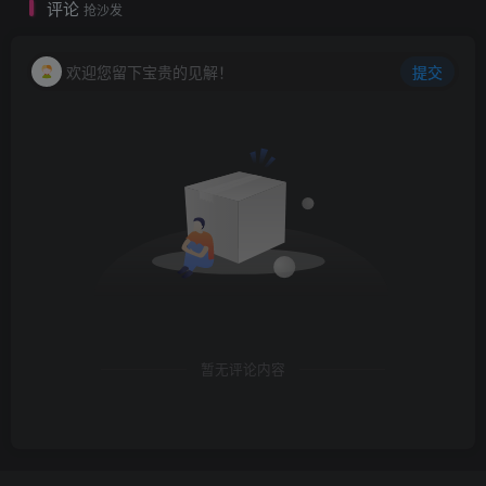
评论
抢沙发
欢迎您留下宝贵的见解！
提交
暂无评论内容