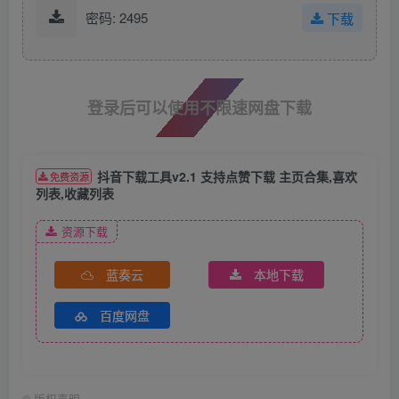
密码: 2495
下载
登录后可以使用不限速网盘下载
抖音下载工具v2.1 支持点赞下载 主页合集,喜欢
免费资源
列表,收藏列表
资源下载
蓝奏云
本地下载
百度网盘
©
版权声明