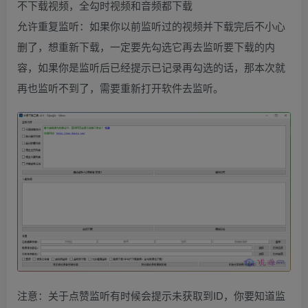
不下载视频，全勾时视频和音频都下载
允许重复监听：如果你以前监听过的视频并下载完后不小心
删了，想重新下载，一定要先勾选它再去监听要下载的内
容，如果你是监听后已经提示已记录再勾选的话，那本次就
再也监听不到了，需要重新打开软件去监听。
注意：关于点赞监听有时候会提示未获取到ID，你要知道监