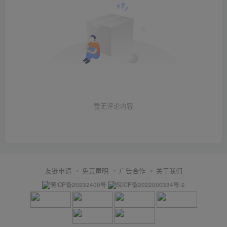
暂无评论内容
友链申请
免责声明
广告合作
关于我们
萌ICP备20232400号
皖ICP备2022000334号-2