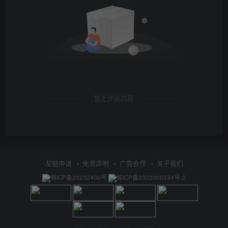
暂无评论内容
友链申请
免责声明
广告合作
关于我们
萌ICP备20232400号
皖ICP备2022000334号-2