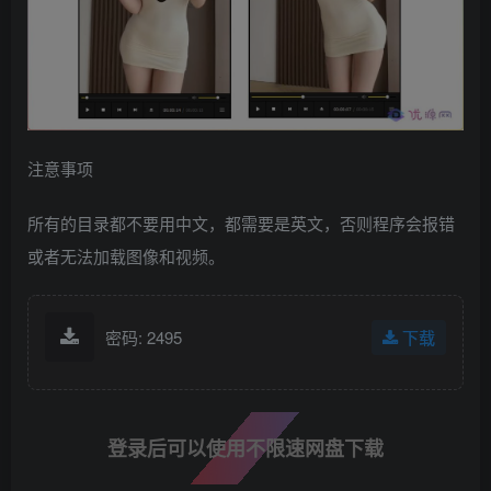
注意事项
所有的目录都不要用中文，都需要是英文，否则程序会报错
或者无法加载图像和视频。
密码: 2495
下载
登录后可以使用不限速网盘下载