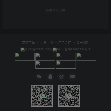
暂无评论内容
友链申请
免责声明
广告合作
关于我们
萌ICP备20232400号
皖ICP备2022000334号-2