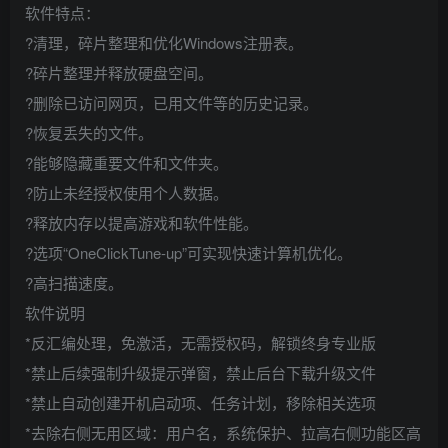
软件特点：
?清理，碎片整理和优化Windows注册表。
?碎片整理并释放硬盘空间。
?删除已访问网页，已用文件等的历史记录。
?恢复丢失的文件。
?能够隐藏重要文件和文件夹。
?防止未经授权使用个人数据。
?释放内存以提高游戏和软件性能。
?选项“OneClickTune-up”可实现快速计算机优化。
?高扫描速度。
软件说明
*反汇编处理，免激活，无需授权码，解锁终身专业版
*禁止后续强制升级提示弹窗，禁止后台下载升级文件
*禁止自动创建开机启动项、任务计划，移除相关选项
*去除右侧无用区域：用户名，系统保护、拉高右侧功能区高