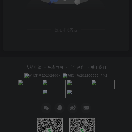
暂无评论内容
友链申请
免责声明
广告合作
关于我们
萌ICP备20232400号
皖ICP备2022000334号-2