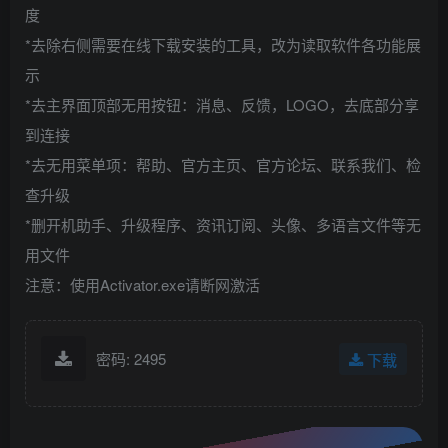
度
*去除右侧需要在线下载安装的工具，改为读取软件各功能展
示
*去主界面顶部无用按钮：消息、反馈，LOGO，去底部分享
到连接
*去无用菜单项：帮助、官方主页、官方论坛、联系我们、检
查升级
*删开机助手、升级程序、资讯订阅、头像、多语言文件等无
用文件
注意：使用Activator.exe请断网激活
密码: 2495
下载