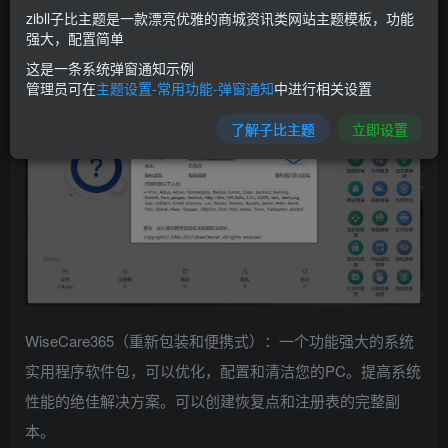
整理优化等。
zibll子比主题是一款漂亮优雅的商城资讯类网站主题模板，功能
强大，配置简单
这是一条系统弹窗通知示例
管理员可在
主题设置-常用功能-弹窗通知
中进行相关设置
了解子比主题
立即设置
WiseCare365（重新包装和便携式）：一个功能强大的系统
实用程序软件包，可以优化，配置和清洁您的PC。提高系统
性能的绝佳解决方案。可以创建恢复点和注册表的完整副
本。