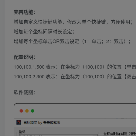
完善功能：
增加自定义快捷键功能，修改为单个快捷键，方便使用；
增加每个坐标间隔时长设定；
增加每个坐标单击OR双击设定（1：单击；2：双击）；
配置说明：
100,100,1,500 表示：在坐标为（100,100）的
100,100,2,300 表示：在坐标为（100,100）的
软件截图：