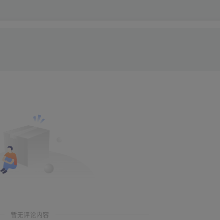
暂无评论内容