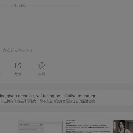
THE END
喜欢就支持一下吧
4
分享
收藏
ing given a choice, yet taking no initiative to change.
知自己拥有作出选择的能力，却不去主动改变而是放任它的生活态度