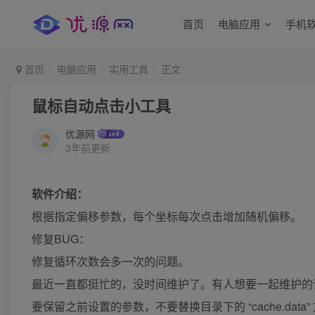
首页
电脑应用
手机
首页
电脑应用
实用工具
正文
鼠标自动点击小工具
优源网
3年前更新
软件介绍：
根据指定偏移参数，每个坐标每次点击增加随机偏移。
修复BUG：
修复循环次数会多一次的问题。
最近一直都挺忙的，没时间维护了。有人想要一起维护的
要保留之前设置的参数，不要替换目录下的 “cache.data