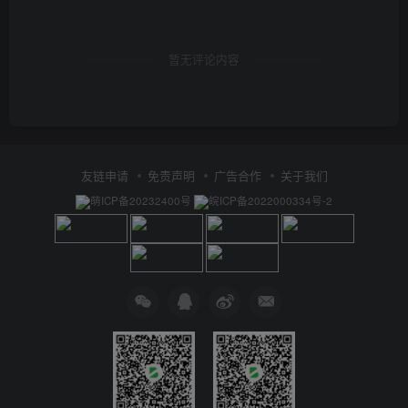
暂无评论内容
友链申请
免责声明
广告合作
关于我们
萌ICP备20232400号
皖ICP备2022000334号-2