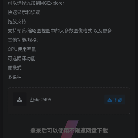
可以选择添加到MSExplorer
快速显示和读取
拖放支持
支持预览/缩略图视图中的大多数图像格式.以及更多
其他功能/规格：
CPU使用率低
可选翻译功能
便携式
多语种
密码: 2495
下载
登录后可以使用不限速网盘下载