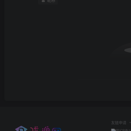
友链申请
萌ICP备2