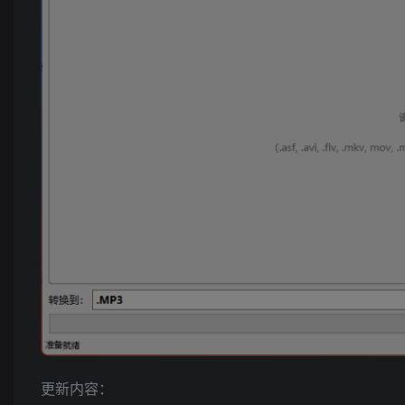
更新内容：