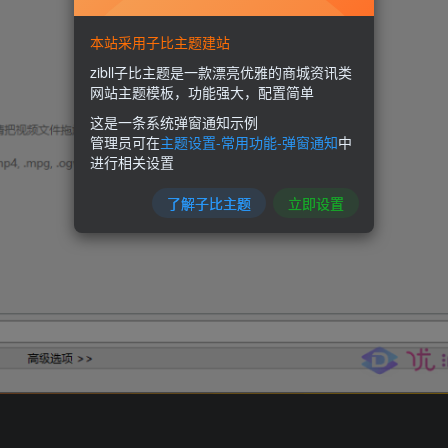
本站采用子比主题建站
zibll子比主题是一款漂亮优雅的商城资讯类
网站主题模板，功能强大，配置简单
这是一条系统弹窗通知示例
管理员可在
主题设置-常用功能-弹窗通知
中
进行相关设置
了解子比主题
立即设置