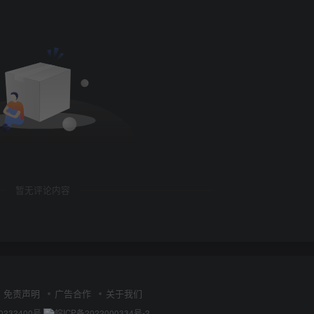
暂无评论内容
免责声明
广告合作
关于我们
0232400号
皖ICP备2022000334号-2