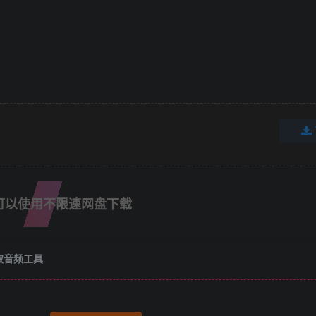
可以使用不限速网盘下载
提取音频工具