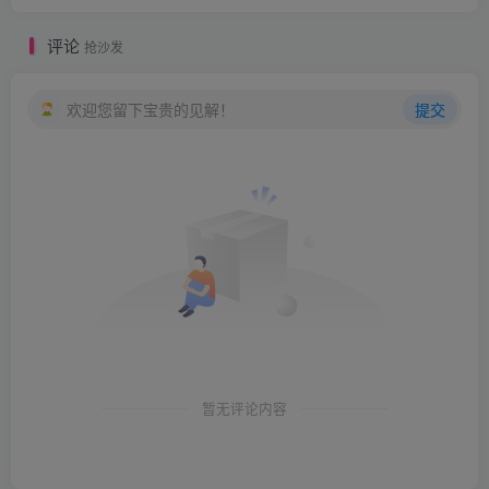
评论
抢沙发
欢迎您留下宝贵的见解！
提交
暂无评论内容