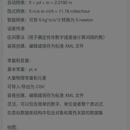
自动转换：ft + yd + m = 2.2192 m
隐式转换：5 m/s to mi/h = 11.18 miles/hour
智能转换：可将 5 kg*m/s^2 转换为 5 newton
误差传递
区间算法（用于确定有效数字或直接计算间隔的数）
容易创建、编辑或保存为标准 XML 文件
常量和变量：
基本常量：pi, e
大量物理常量和元素
可导入/导出为 CSV
容易创建、编辑或保存为标准 XML 文件
灵活，可以包含简单的数字、单位或者整个表达式
在类似数据库结构中包含对象和属性关联的数据集
绘图：