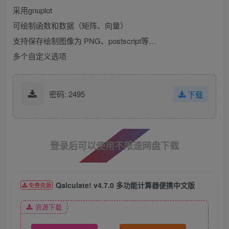
采用gnuplot
可绘制函数和数据（矩阵、向量）
支持保存绘制图像为 PNG、postscript等…
多个自定义选项
密码: 2495
下载
登录后可以使用不限速网盘下载
Qalculate! v4.7.0 多功能计算器便携中文版
免费资源
资源下载