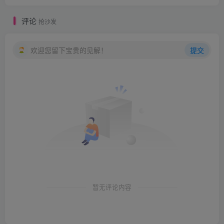
评论
抢沙发
欢迎您留下宝贵的见解！
提交
暂无评论内容