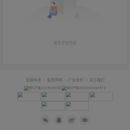
暂无评论内容
友链申请
免责声明
广告合作
关于我们
萌ICP备20232400号
皖ICP备2022000334号-2