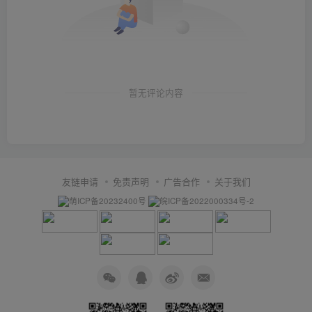
暂无评论内容
友链申请
免责声明
广告合作
关于我们
萌ICP备20232400号
皖ICP备2022000334号-2