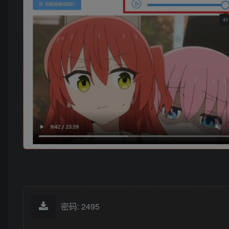
密码: 2495