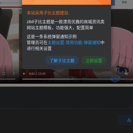
本站采用子比主题建站
zibll子比主题是一款漂亮优雅的商城资讯类
网站主题模板，功能强大，配置简单
这是一条系统弹窗通知示例
管理员可在
主题设置-常用功能-弹窗通知
中
进行相关设置
了解子比主题
立即设置