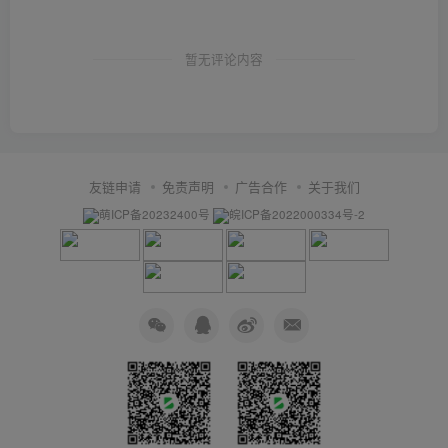
暂无评论内容
友链申请
免责声明
广告合作
关于我们
萌ICP备20232400号
皖ICP备2022000334号-2