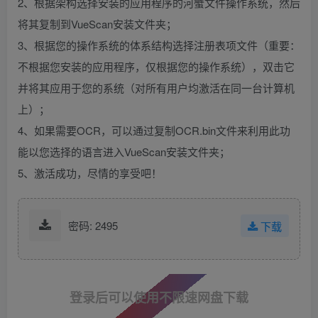
2、根据架构选择安装的应用程序的河蟹文件操作系统，然后
将其复制到VueScan安装文件夹；
3、根据您的操作系统的体系结构选择注册表项文件（重要：
不根据您安装的应用程序，仅根据您的操作系统），双击它
并将其应用于您的系统（对所有用户均激活在同一台计算机
上）；
4、如果需要OCR，可以通过复制OCR.bin文件来利用此功
能以您选择的语言进入VueScan安装文件夹；
5、激活成功，尽情的享受吧！
密码: 2495
下载
登录后可以使用不限速网盘下载