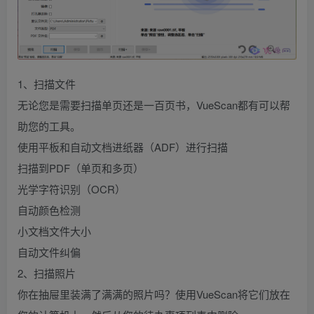
1、扫描文件
无论您是需要扫描单页还是一百页书，VueScan都有可以帮
助您的工具。
使用平板和自动文档进纸器（ADF）进行扫描
扫描到PDF（单页和多页）
光学字符识别（OCR）
自动颜色检测
小文档文件大小
自动文件纠偏
2、扫描照片
你在抽屉里装满了满满的照片吗？使用VueScan将它们放在