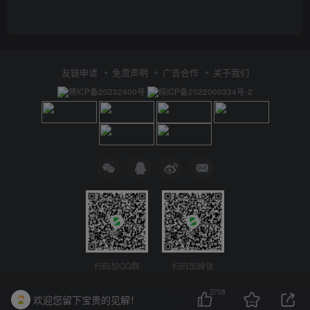
友链申请
免责声明
广告合作
关于我们
萌ICP备20232400号
皖ICP备2022000334号-2
扫码加QQ群
扫码加微信
2708
欢迎您留下宝贵的见解！