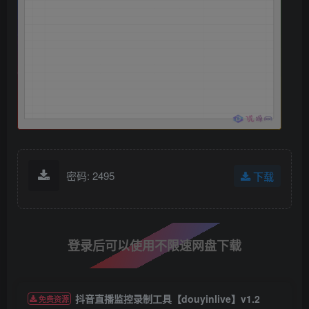
密码: 2495
下载
登录后可以使用不限速网盘下载
抖音直播监控录制工具【douyinlive】v1.2
免费资源