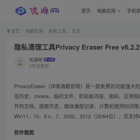
首页
电脑应用
手机
首页
电脑应用
系统工具
正文
隐私清理工具Privacy Eraser Free v6.2.
优源网
2年前更新
PrivacyEraser（详情请戳官网）是一款免费的功
览历史、cookie、临时文件、剪贴板内容、密码、应用
开的文档、搜索历史、媒体播放记录、计算机使用时间等
Win11、10、8.x、7、2022、2012（32/64位），还支持Wi
软件截图