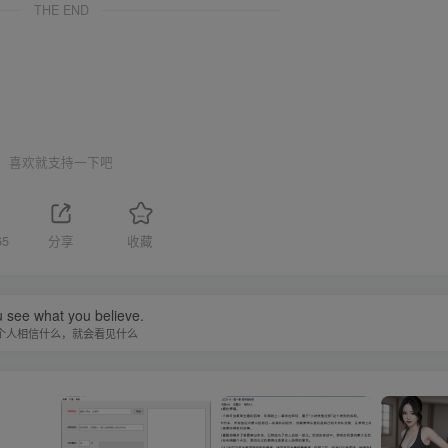
THE END
喜欢就支持一下吧
65
分享
收藏
 see what you believe.
个人相信什么，就会看见什么