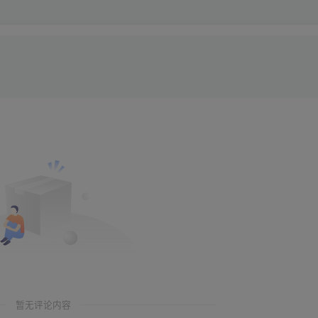
暂无评论内容