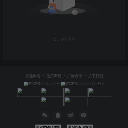
暂无评论内容
友链申请
免责声明
广告合作
关于我们
萌ICP备20232400号
皖ICP备2022000334号-2