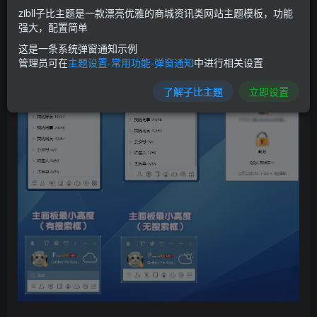
zibll子比主题是一款漂亮优雅的商城资讯类网站主题模板，功能
强大，配置简单
这是一条系统弹窗通知示例
管理员可在
主题设置-常用功能-弹窗通知
中进行相关设置
了解子比主题
立即设置