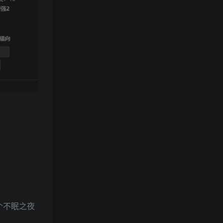
个不眠之夜