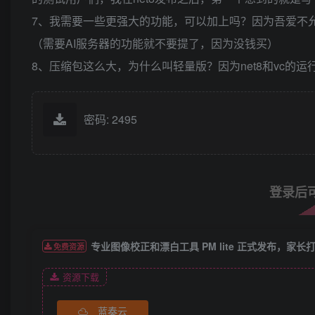
7、我需要一些更强大的功能，可以加上吗？因为吾爱不
（需要AI服务器的功能就不要提了，因为没钱买）
8、压缩包这么大，为什么叫轻量版？因为net8和vc的
密码: 2495
登录后
专业图像校正和漂白工具 PM lite 正式发布，家
免费资源
资源下载
蓝奏云