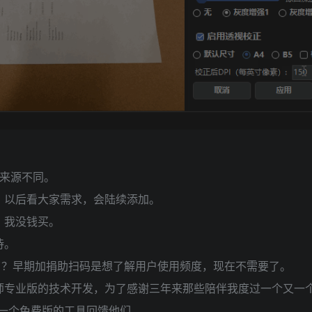
片来源不同。
，以后看大家需求，会陆续添加。
，我没钱买。
待。
lite没有了？早期加捐助扫码是想了解用户使用频度，现在不需要了。
师专业版的技术开发，为了感谢三年来那些陪伴我度过一个又一
写一个免费版的工具回馈他们。