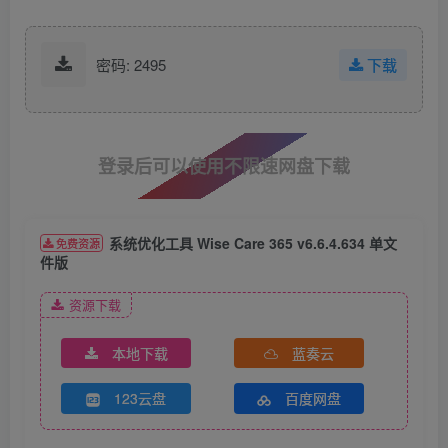
密码: 2495
下载
登录后可以使用不限速网盘下载
系统优化工具 Wise Care 365 v6.6.4.634 单文
免费资源
件版
资源下载
本地下载
蓝奏云
123云盘
百度网盘