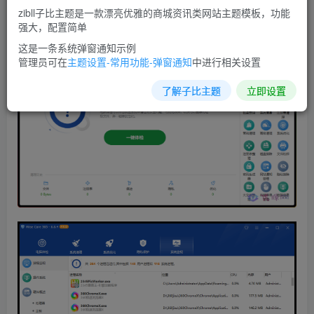
zibll子比主题是一款漂亮优雅的商城资讯类网站主题模板，功能
强大，配置简单
这是一条系统弹窗通知示例
管理员可在
主题设置-常用功能-弹窗通知
中进行相关设置
了解子比主题
立即设置