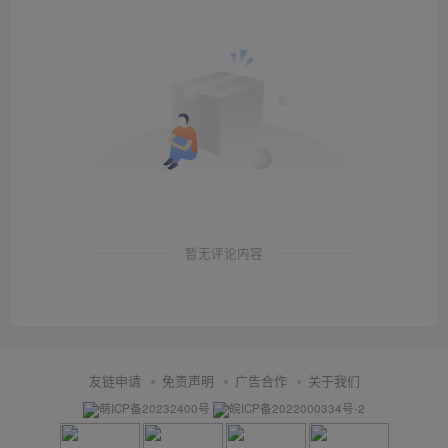
暂无评论内容
友链申请
免责声明
广告合作
关于我们
萌ICP备20232400号
皖ICP备2022000334号-2