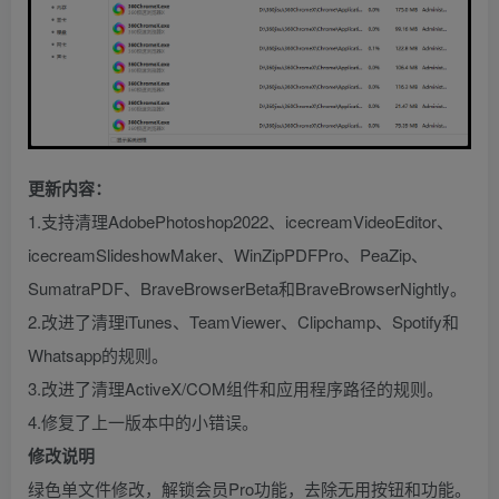
更新内容：
1.支持清理AdobePhotoshop2022、icecreamVideoEditor、
icecreamSlideshowMaker、WinZipPDFPro、PeaZip、
SumatraPDF、BraveBrowserBeta和BraveBrowserNightly。
2.改进了清理iTunes、TeamViewer、Clipchamp、Spotify和
Whatsapp的规则。
3.改进了清理ActiveX/COM组件和应用程序路径的规则。
4.修复了上一版本中的小错误。
修改说明
绿色单文件修改，解锁会员Pro功能，去除无用按钮和功能。