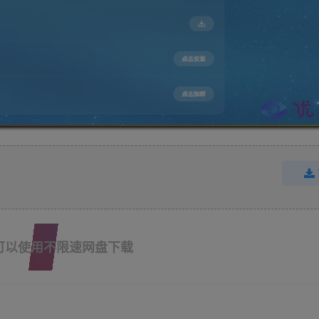
可以使用不限速网盘下载