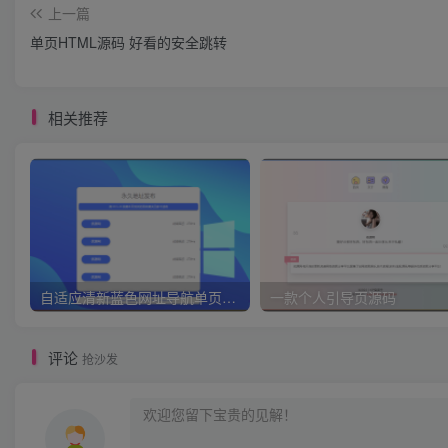
上一篇
单页HTML源码 好看的安全跳转
相关推荐
自适应清新蓝色网址导航单页HTML源码
一款个人引导页源码
评论
抢沙发