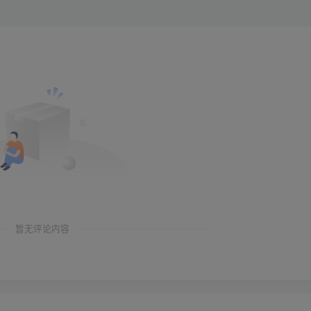
暂无评论内容