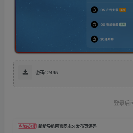
密码: 2495
登录后
新新导航网官网永久发布页源码
免费资源