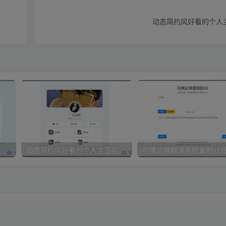
动态简约风好看的个人
动态简约风好看的个人主页引导页源码