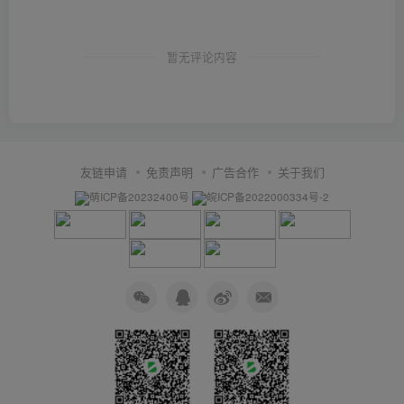
暂无评论内容
友链申请
免责声明
广告合作
关于我们
萌ICP备20232400号
皖ICP备2022000334号-2