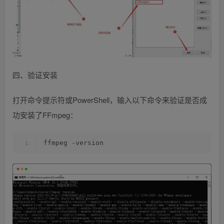
四、验证安装
打开命令提示符或PowerShell，输入以下命令来验证是否成
功安装了FFmpeg：
ffmpeg -version