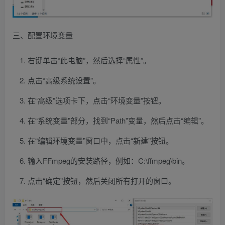
三、配置环境变量
右键单击“此电脑”，然后选择“属性”。
点击“高级系统设置”。
在“高级”选项卡下，点击“环境变量”按钮。
在“系统变量”部分，找到“Path”变量，然后点击“编辑”。
在“编辑环境变量”窗口中，点击“新建”按钮。
输入FFmpeg的安装路径，例如：C:\ffmpeg\bin。
点击“确定”按钮，然后关闭所有打开的窗口。