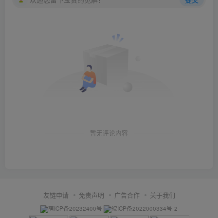
暂无评论内容
友链申请
免责声明
广告合作
关于我们
萌ICP备20232400号
皖ICP备2022000334号-2