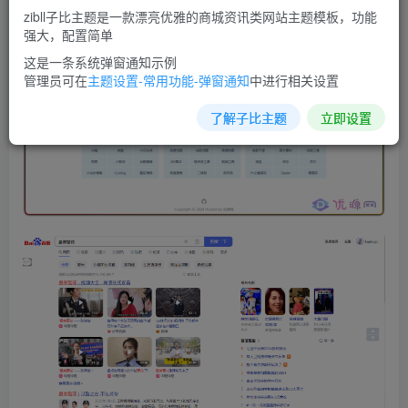
zibll子比主题是一款漂亮优雅的商城资讯类网站主题模板，功能
强大，配置简单
这是一条系统弹窗通知示例
管理员可在
主题设置-常用功能-弹窗通知
中进行相关设置
了解子比主题
立即设置