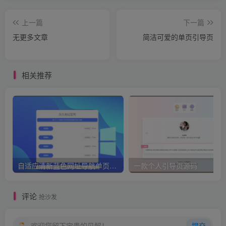
上一篇
下一篇
无更多文章
简洁可爱的单页引导页
相关推荐
自适应清新蓝色网址导航单页HTML源码
一款个人引导页源码
评论
抢沙发
欢迎您留下宝贵的见解！
提交