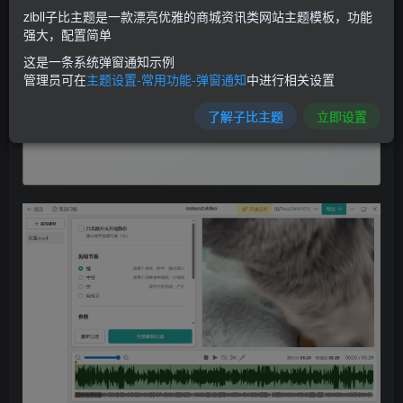
zibll子比主题是一款漂亮优雅的商城资讯类网站主题模板，功能
强大，配置简单
这是一条系统弹窗通知示例
管理员可在
主题设置-常用功能-弹窗通知
中进行相关设置
了解子比主题
立即设置