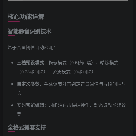
核心功能详解
智能静音识别技术
基于音量阈值自动检测：
三档预设模式
：稳健模式（0.5秒间隔）、精炼模式
（0.23秒间隔）、紧凑模式（0秒间隔）
自定义参数
：手动调节静音判定音量阈值与片段间隔时
长
实时预览编辑
：时间轴右击快捷操作，动态调整剪辑效
果
全格式兼容支持