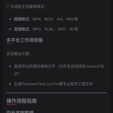
广泛适配主流媒体格式：
视频格式
：MP4、MOV、AVI、M4V等
音频格式
：MP3、FLAC、AIFF、AU等
多平台工作流衔接
灵活输出方案：
直接导出剪辑后媒体文件（文件名自动添加”autocut”标
识）
生成Premiere/Final Cut Pro等专业软件工程文件
操作流程指南
四步高效剪辑