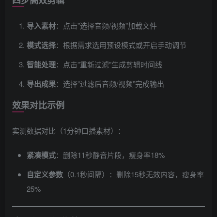
导入素材
：点击”选择音频/视频”加载文件
模式选择
：根据需求选用预设模式或开启手动调节
智能处理
：点击”重新过滤”生成剪辑时间线
导出成果
：选择”过滤后音频/视频”完成输出
效果对比示例
实测数据对比（1分钟口播素材）：
紧凑模式
：删除11秒静音片段，瘦身率18%
自定义参数
（0.1秒间隔）：删除15秒无效内容，瘦身率
25%