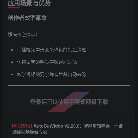
应用场景与优势
创作者效率革命
解决核心痛点：
口播视频中无意义停顿的批量清理
访谈录音的呼吸停顿智能过滤
教学视频的冗余静音片段自动去除
登录后可以使用不限速网盘下载
AutoCutVideo V2.20.8：智能剪辑神器，一键
免费资源
删除视频静音片段