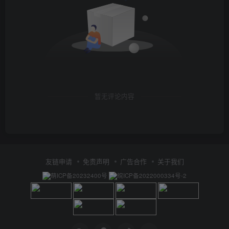
暂无评论内容
友链申请
免责声明
广告合作
关于我们
萌ICP备20232400号
皖ICP备2022000334号-2