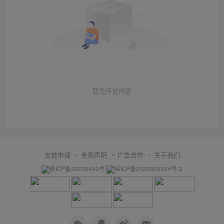
暂无评论内容
友链申请
免责声明
广告合作
关于我们
萌ICP备20232400号
皖ICP备2022000334号-2