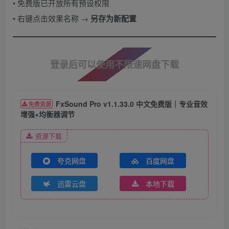
• 免费版已开放所有预设权限
• 右键点击效果名称 → ​
另存为新配置
登录后可以使用不限速网盘下载
FxSound Pro v1.1.33.0 中文免费版｜专业音效
免费资源
增强+均衡器调节
资源下载
夸克网盘
百度网盘
迅雷云盘
本地下载