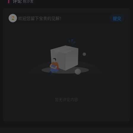
评论
抢沙发
欢迎您留下宝贵的见解！
提交
暂无评论内容