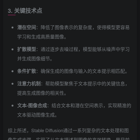
3. 关键技术点
潜在空间
：降低了图像表示的复杂度，使得模型更容易
学习和生成高质量图像。
扩散模型
：通过逐步去噪过程，模型能够从噪声中学习
并生成图像细节。
条件扩散
：确保生成的图像与输入的文本提示相匹配。
注意力机制
：帮助模型聚焦于文本提示中的关键信息，
提高生成图像的相关性。
文本-图像合成
：结合文本和潜在空间表示，实现精准的
文本驱动图像生成。
综上所述，Stable Diffusion通过一系列复杂的文本处理和图
像生成步骤，实现了从文本描述到图像的高效转换，是目前