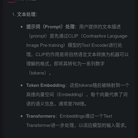
文本处理
：
提示词（Prompt）处理
：用户提供的文本描述
（prompt）首先通过CLIP（Contrastive Language-
Image Pre-training）模型的Text Encoder进行处
理。CLIP的作用是将自然语言文本转换为机器可以
理解的格式，即将其转化为一系列数字
（tokens）。
Token Embedding
：这些tokens随后被映射到一个
高维向量空间（Embedding），每个向量代表了词
语的语义信息，通常是768维。
Transformers
：Embeddings通过一个Text
Transformer进一步处理，以适应模型的输入需求。