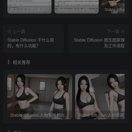
网文小说提取工具v2.10.02 可以自动下载小说 从此不再花钱看小说
Reader v2.0.0.4 极简小说阅读器支持导入在线及离线书源
上一篇
下一篇
Stable Diffusion 干什么用
Stable Diffusion 图生图原理
的，有什么功能？
及工作流程
相关推荐
Stable diffusion 人物常用朝向、画面范围、远近、焦距、机位、拍摄角度篇提示词（四）