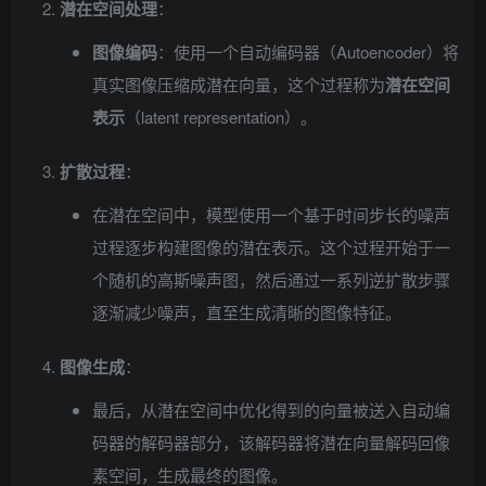
潜在空间处理
：
图像编码
：使用一个自动编码器（Autoencoder）将
真实图像压缩成潜在向量，这个过程称为
潜在空间
表示
（latent representation）。
扩散过程
：
在潜在空间中，模型使用一个基于时间步长的噪声
过程逐步构建图像的潜在表示。这个过程开始于一
个随机的高斯噪声图，然后通过一系列逆扩散步骤
逐渐减少噪声，直至生成清晰的图像特征。
图像生成
：
最后，从潜在空间中优化得到的向量被送入自动编
码器的解码器部分，该解码器将潜在向量解码回像
素空间，生成最终的图像。