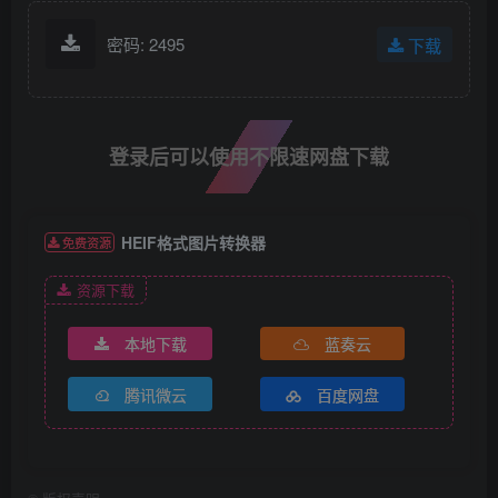
密码: 2495
下载
登录后可以使用不限速网盘下载
HEIF格式图片转换器
免费资源
资源下载
本地下载
蓝奏云
腾讯微云
百度网盘