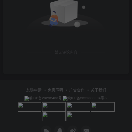
暂无评论内容
友链申请
免责声明
广告合作
关于我们
萌ICP备20232400号
皖ICP备2022000334号-2