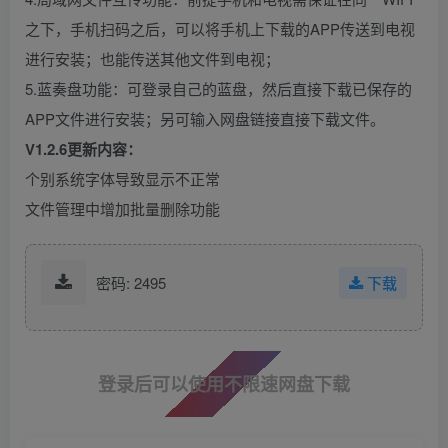
之下，手机扫码之后，可以将手机上下载的APP传送到电视
进行安装；也能传送其他文件到电视；
5.蓝奏盘功能：可登录自己的蓝盘，然后直接下载已保存的
APP文件进行安装；另可输入网盘链接直接下载文件。
V1.2.6更新内容：
个别系统字体导致显示不正常
文件管理中增加批量删除功能
密码: 2495
下载
登录后可以使用不限速网盘下载