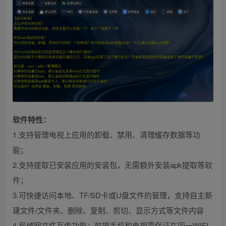
软件特性：
1.支持管理电视上应用的卸载、禁用、清理缓存数据等功
能；
2.支持提取已安装应用的安装包，无需额外安装apk提取等软
件；
3.可快捷访问本地、TF/SD卡或U盘文件的管理，支持自主新
建文件/文件夹、删除、复制、剪切、显示方式等文件内容
4.局域网文件互传功能：前提手机和电视需保证在同一WIFI