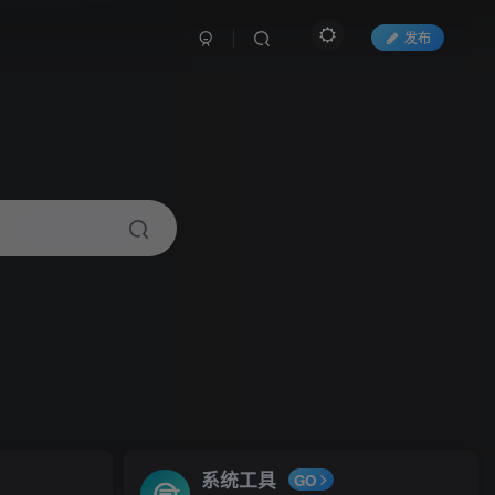
发布
系统工具
GO