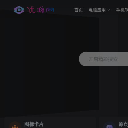
首页
电脑应用
手机
开启精彩搜索
图标卡片
原