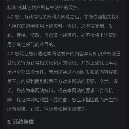
标和/或其它财产所有权法律的保护。
4.2 您只有获得相关权利人同意之后，才能依照相关权利
人授权的范围使用上述资料。否则，您不得复制、发
布、传播、修改、再创造上述资料，亦不得将上述资料
用于其他任何商业目的。
4.3 您保证您对通过本网站发布的内容享有知识产权或已
就相关行为获得相关权利人的授权，并对上述保证事项
承担全部法律责任。若因您通过本网站发布的内容侵犯
第三方的权利而引起第三方对本网站的索赔、交涉、诉
讼，您应为本网站抗辩，或在本网站的要求下合作抗
辩，保证本网站利益不受损害，您应承担因此而产生的
所有赔偿、罚款、律师费和损害赔偿等。
5. 违约赔偿