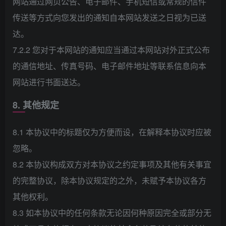
网站通过网页公告、电子邮件、手机短信或常规的信件
传送等方式向您发出的通知自本网站发送之日视为已送
达。
7.2.2 您对于本网站的通知应当通过本网站对外正式公布
的通信地址、传真号码、电子邮件地址等联系信息向本
网站进行书面送达。
8. 其他规定
8.1 本协议中的标题仅为方便而设，在解释本协议时应被
忽略。
8.2 本协议构成双方对本协议之约定事项及其他有关事宜
的完整协议，除本协议规定的之外，未赋予本协议各方
其他权利。
8.3 如本协议中的任何条款无论因何种原因完全或部分无