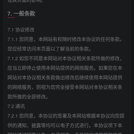
7. 一般条款
7.1 协议修改
7.1.1 您同意，本网站有权随时修改本协议的任何条款。
您应经常访问本页面以了解当前的条款。
7.1.2 如您不同意本网站对本协议相关条款所做的修改，
应当立即停止使用本网站提供的网络服务。如果您在本
网站对本协议相关条款做出修改后继续使用本网站提供
的网络服务，则视为您完全接受本网站对本协议相关条
款所做的全部修改。
7.2 通讯
7.2.1 您同意，本协议的签署及本网站根据本协议向您提
供的通知、披露等均可以电子方式进行。本协议项下本