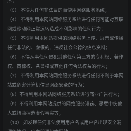
序；
（3） 不得为任何非法目的而使用网络服务系统；
（4） 不得利用本网站网络服务系统进行任何可能对互联
网或移动网正常运转造成不利影响的任何行为；
（5） 不得利用本网站提供的网络服务上传、展示或传播
任何非法的、虚假的、违反社会公德的信息资料；
（6） 不得从事任何侵犯其他任何第三方的专利权、著作
权、商标权、名誉权或其他任何合法权益的行为；
（7） 不得利用本网站网络服务系统进行任何不利于本网
站或危害计算机信息网络安全的行为；
（8）不得利用本网站网络服务系统进行商业广告行为；
（9）不得利用本网站提供的网络服务诽谤、恶意中伤他
人或扭曲捏造虚假事实等；
（10） 如发现任何非法使用用户名或用户名出现安全漏