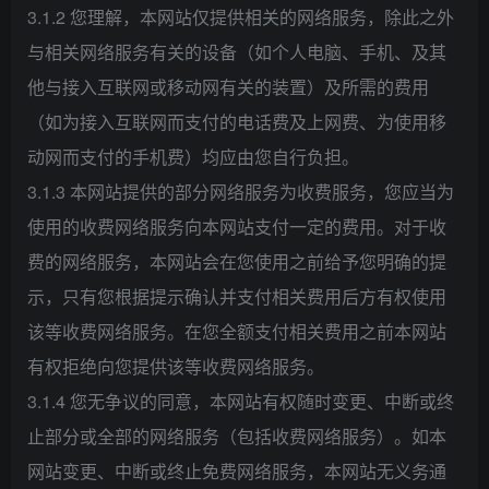
3.1.2 您理解，本网站仅提供相关的网络服务，除此之外
与相关网络服务有关的设备（如个人电脑、手机、及其
他与接入互联网或移动网有关的装置）及所需的费用
（如为接入互联网而支付的电话费及上网费、为使用移
动网而支付的手机费）均应由您自行负担。
3.1.3 本网站提供的部分网络服务为收费服务，您应当为
使用的收费网络服务向本网站支付一定的费用。对于收
费的网络服务，本网站会在您使用之前给予您明确的提
示，只有您根据提示确认并支付相关费用后方有权使用
该等收费网络服务。在您全额支付相关费用之前本网站
有权拒绝向您提供该等收费网络服务。
3.1.4 您无争议的同意，本网站有权随时变更、中断或终
止部分或全部的网络服务（包括收费网络服务）。如本
网站变更、中断或终止免费网络服务，本网站无义务通