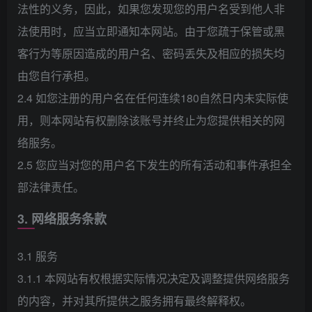
法性的义务，因此，如果您发现您的用户名受到他人非
法使用时，应当立即通知本网站。由于您疏于保管或黑
客行为等原因造成的用户名、密码丢失及相应的损失均
由您自行承担。
2.4 如您注册的用户名在任何连续180自然日内未实际使
用，则本网站有权删除该账号并终止为您提供相关的网
络服务。
2.5 您应当对您的用户名下发生的所有活动和事件承担全
部法律责任。
3. 网络服务条款
3.1 服务
3.1.1 本网站有权根据实际情况决定及调整提供网络服务
的内容，并对其所提供之服务拥有最终解释权。