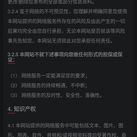
更改/删除您发布的全部或部分信息资料。
3.2.4 鉴于网络的不可预见性，您理解并明确同意您使用
本网站提供的网络服务所存在的风险及由此产生的一切
后果均完全由您自行承担，无论本网站是否就该等风险
事先告知您，本网站无须就此对您承担任何责任。
3.2.5 本网站不就下述事项向您做任何形式的担保或保
证：
（1） 网络服务一定能满足您的要求；
（2） 网络服务的持续畅通，不中断；
（3） 网络服务的及时性、安全性、准确性。
4. 知识产权
4.1 本网站提供的网络服务中可能包括文本、图片、图
形、图表、软件、音频和/或视频资料等均受著作权、商