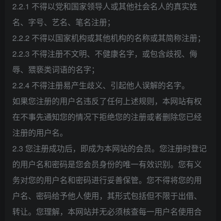
2.2.1 不得以党和国家领导人或其他社会名人的真实姓
名、字号、艺名、笔名注册；
2.2.2 不得以国家机构或其他机构的名称或其简称注册；
2.2.3 不得注册不文明、不健康名字，或包含歧视、侮
辱、猥亵类词语的名字；
2.2.4 不得注册易产生歧义、引起他人误解的名字。
如果您注册的用户名违反了任何上述规则，本网站有权
在不事先通知您的情况下拒绝您的注册或者删除您已经
注册的用户名。
2.3 您注册成功后，即成为本网站的会员。您注册时登记
的用户名和密码是您会员身份的唯一有效识别。您有义
务对您的用户名和密码进行妥善保管。您不得将您的用
户名、密码给予他人使用，其形式包括但不限于出借、
转让。您理解，本网站并无必须核查每一用户名使用合