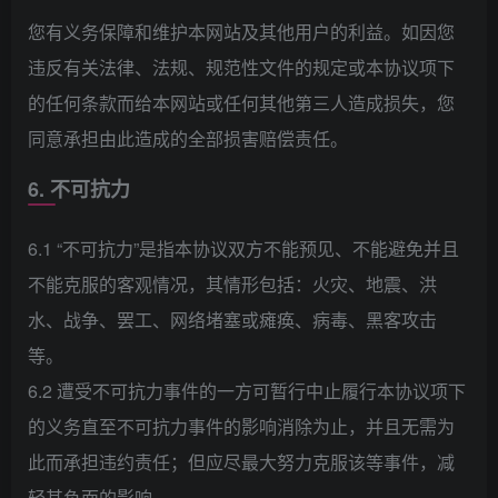
您有义务保障和维护本网站及其他用户的利益。如因您
违反有关法律、法规、规范性文件的规定或本协议项下
的任何条款而给本网站或任何其他第三人造成损失，您
同意承担由此造成的全部损害赔偿责任。
6. 不可抗力
6.1 “不可抗力”是指本协议双方不能预见、不能避免并且
不能克服的客观情况，其情形包括：火灾、地震、洪
水、战争、罢工、网络堵塞或瘫痪、病毒、黑客攻击
等。
6.2 遭受不可抗力事件的一方可暂行中止履行本协议项下
的义务直至不可抗力事件的影响消除为止，并且无需为
此而承担违约责任；但应尽最大努力克服该等事件，减
轻其负面的影响。