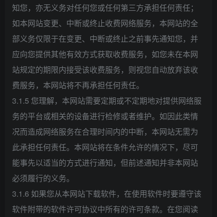
知您，亦无义务对任何您或任何第三方承担任何责任；
如本网站变更、中断或终止收费网络服务，本网站的全
部义务仅限于在变更、中断或终止之前事先通知您，并
应向您提供其他有效方式获取收费服务，如您未在本网
站规定的期限内接受该收费服务，则视您自动放弃该收
费服务，本网站将不再承担任何责任。
3.1.5 您理解，本网站需要定期或不定期地对提供网络服
务的平台或相关的设备进行检修或者维护。如因此类情
况而造成网络服务在合理时间内的中断，本网站无需为
此承担任何责任。本网站将在条件允许的情况下，尽可
能事先以适当的方式进行通知，但前述通知并非本网站
必须履行的义务。
3.1.6 如果您从本网站下载软件，在使用软件时要遵守该
软件附带的软件许可协议中所有的许可条款。在您阅读