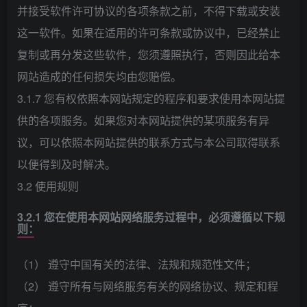
并接受软件许可协议的各项条款之前，不得下载或安装
这一软件。如果在适用的许可条款或协议中，已经禁止
复制或再分发这些软件，您须遵照执行，否则因此给本
网站造成的任何损失均由您赔偿。
3.1.7 您有权依照本网站规定的程序和要求使用本网站提
供的各项服务。如果您对本网站提供的某项服务有异
议，可以依照本网站提供的联系方式与本公司取得联系
以便得到及时解决。
3.2 使用规则
3.2.1 您在使用本网站网络服务过程中，必须遵循以下规
则：
（1） 遵守中国有关的法律、法规和规范性文件；
（2） 遵守所有与网络服务有关的网络协议、规定和程