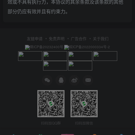
效或不具有执行力，本协议的其余条款及该条款的其他
部分仍应有效并且有约束力。
友链申请
免责声明
广告合作
关于我们
萌ICP备20232400号
皖ICP备2022000334号-2
扫码加QQ群
扫码加微信