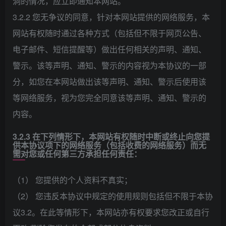
洞的情况，应立即通知本网站。
3.2.2 您无争议的同意，针对本网站提供的网络服务，本
网站有权随时通过各种方式（包括但不限于网页公告、
电子邮件、短信提醒等）做出任何相关的声明、通知、
警示。该等声明、通知、警示的内容视为本协议的一部
分，如您在本网站做出该等声明、通知、警示后使用该
等网络服务，视为您完全同意该等声明、通知、警示的
内容。
3.2.3 在下列情形下，本网站有权随时中断或终止向您提
供本协议项下的网络服务（包括收费的网络服务）而无
需对您或任何第三方承担任何责任：
（1） 您提供的个人资料不真实；
（2） 您违反本协议中规定的使用规则包括但不限于本协
议3.2。在此等情形下，本网站亦有权要求您改正或自行