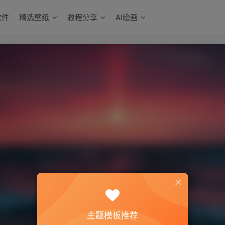
软件
精选壁纸
教程分享
AI绘画
主题模板推荐