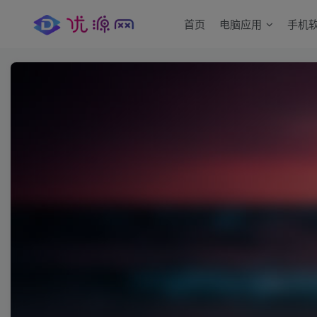
首页
电脑应用
手机