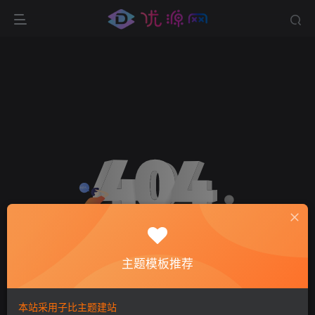
主题模板推荐
环境异常！请重新获取下载链接
本站采用子比主题建站