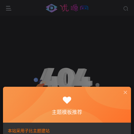
主题模板推荐
环境异常！请重新获取下载链接
本站采用子比主题建站