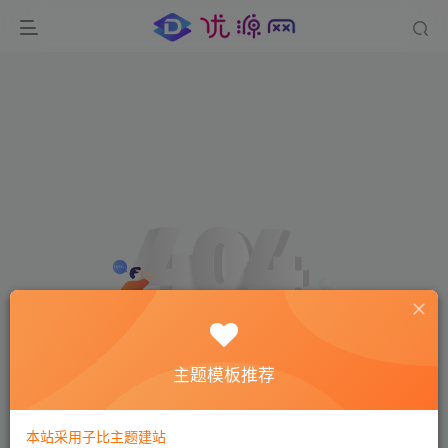
主题模板推荐
环境异常！请重新获取下载链接
本站采用子比主题建站