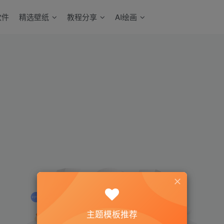
软件
精选壁纸
教程分享
AI绘画
主题模板推荐