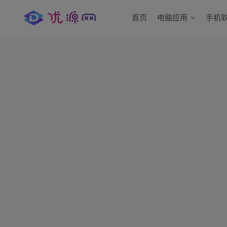
首页
电脑应用
手机