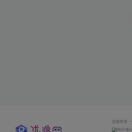
友链申请
萌ICP备2