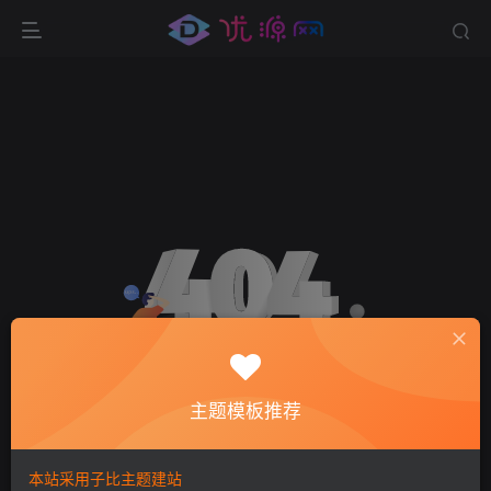
主题模板推荐
环境异常！请重新获取下载链接
本站采用子比主题建站