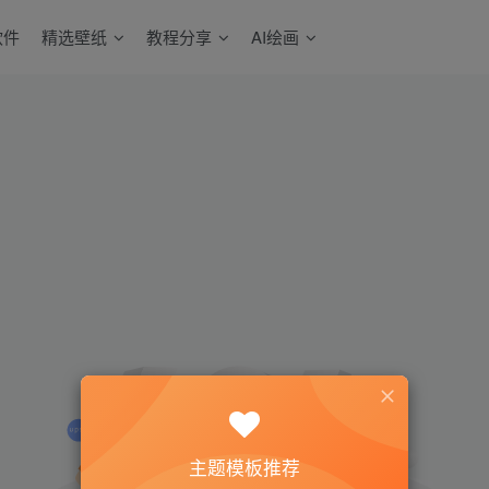
软件
精选壁纸
教程分享
AI绘画
主题模板推荐