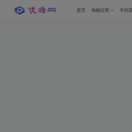
首页
电脑应用
手机