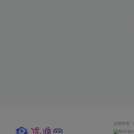
友链申请
萌ICP备2