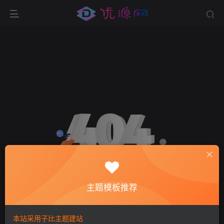
主题模板推荐
环境异常！请重新获取下载链接
本站采用子比主题建站