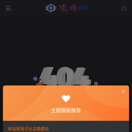
主题模板推荐
环境异常！请重新获取下载链接
本站采用子比主题建站