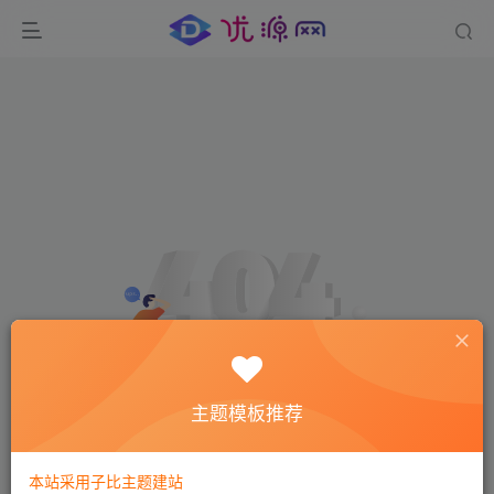
主题模板推荐
环境异常！请重新获取下载链接
本站采用子比主题建站