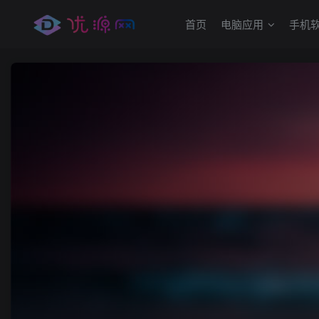
首页
电脑应用
手机