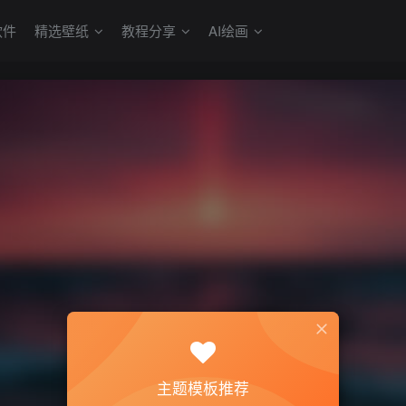
软件
精选壁纸
教程分享
AI绘画
主题模板推荐